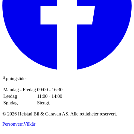
Åpningstider
Mandag - Fredag
09:00 - 16:30
Lørdag
11:00 - 14:00
Søndag
Stengt,
©
2026
Heistad Bil & Caravan AS
. Alle rettigheter reservert.
Personvern
Vilkår