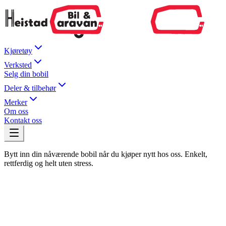
Kjøretøy
Verksted
Selg din bobil
Deler & tilbehør
Merker
Om oss
Kontakt oss
Bytt inn din nåværende bobil når du kjøper nytt hos oss. Enkelt,
rettferdig og helt uten stress.