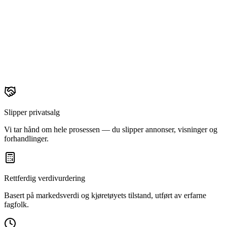
Slipper privatsalg
Vi tar hånd om hele prosessen — du slipper annonser, visninger og
forhandlinger.
Rettferdig verdivurdering
Basert på markedsverdi og kjøretøyets tilstand, utført av erfarne
fagfolk.