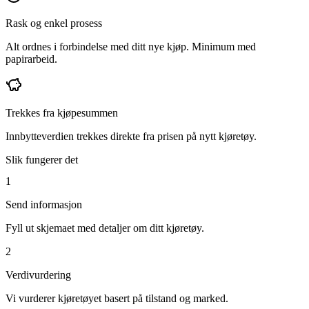
Rask og enkel prosess
Alt ordnes i forbindelse med ditt nye kjøp. Minimum med
papirarbeid.
Trekkes fra kjøpesummen
Innbytteverdien trekkes direkte fra prisen på nytt kjøretøy.
Slik fungerer det
1
Send informasjon
Fyll ut skjemaet med detaljer om ditt kjøretøy.
2
Verdivurdering
Vi vurderer kjøretøyet basert på tilstand og marked.