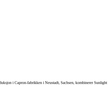
roduksjon i Capron-fabrikken i Neustadt, Sachsen, kombinerer Sunlight