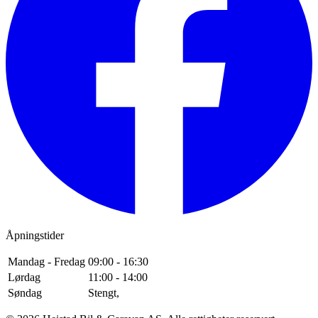
Åpningstider
Mandag - Fredag
09:00 - 16:30
Lørdag
11:00 - 14:00
Søndag
Stengt,